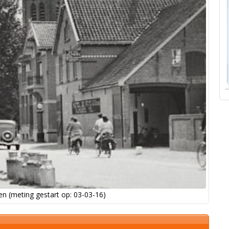
n (meting gestart op: 03-03-16)