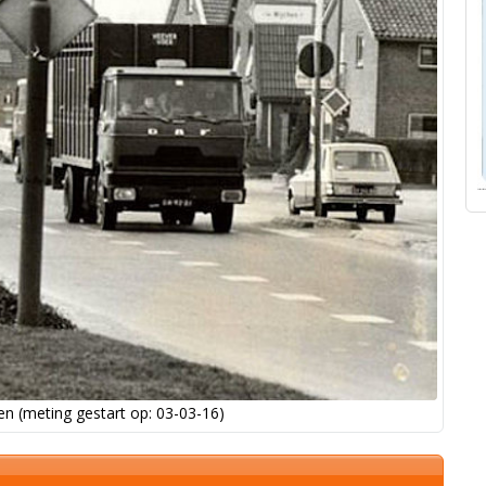
n (meting gestart op: 03-03-16)