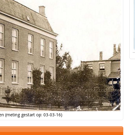
n (meting gestart op: 03-03-16)