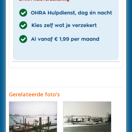
Gerelateerde foto's