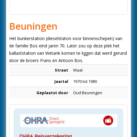
Beuningen
Het bunkerstation (dieselstaton voor binnenschepen) van
de familie Bos eind jaren 70. Later zou op deze plek het
ballaststation van Wetank komen te liggen dat werd gerund
door de broers Frans en Antoon Bos.
Straat
Waal
Jaartal
1970 tot 1980
Geplaatst door
Oud Beuningen