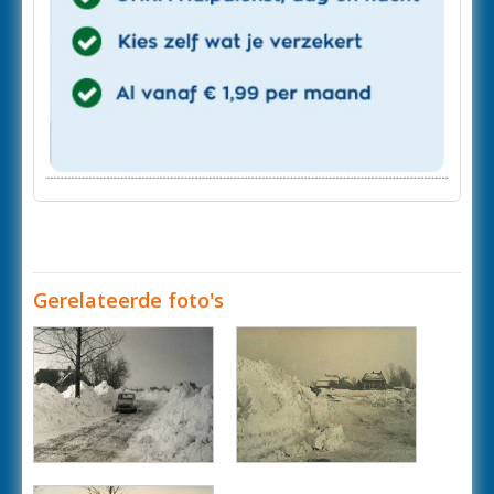
Gerelateerde foto's