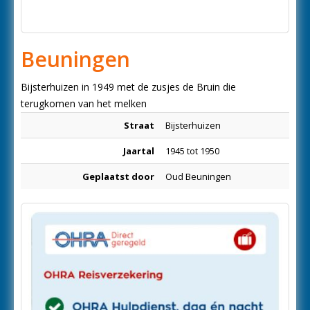
Beuningen
Bijsterhuizen in 1949 met de zusjes de Bruin die
terugkomen van het melken
Straat
Bijsterhuizen
Jaartal
1945 tot 1950
Geplaatst door
Oud Beuningen