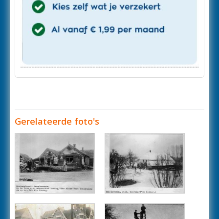
Gerelateerde foto's