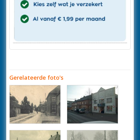
Gerelateerde foto's