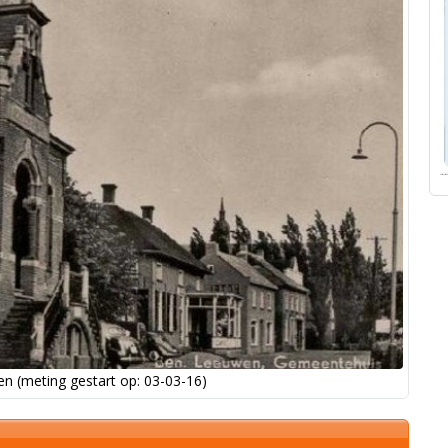
n (meting gestart op: 03-03-16)