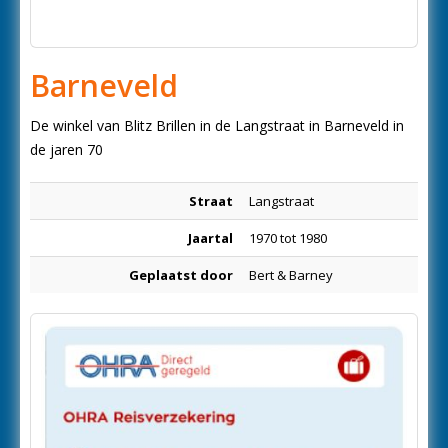
Barneveld
De winkel van Blitz Brillen in de Langstraat in Barneveld in
de jaren 70
Straat
Langstraat
Jaartal
1970 tot 1980
Geplaatst door
Bert & Barney