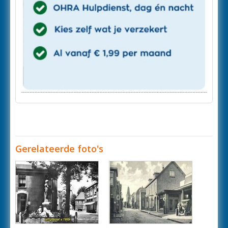
Gerelateerde foto's