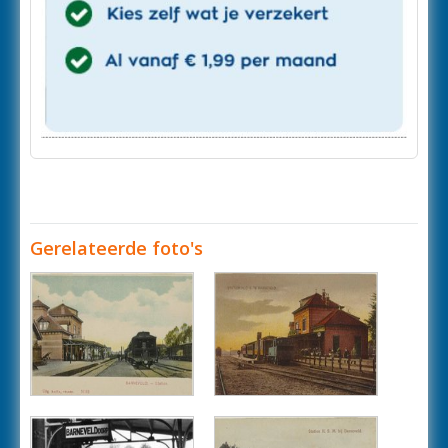
Gerelateerde foto's