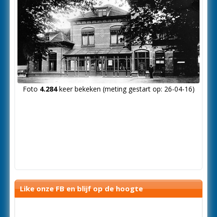
Foto
4.284
keer bekeken (meting gestart op: 26-04-16)
Like onze FB en blijf op de hoogte