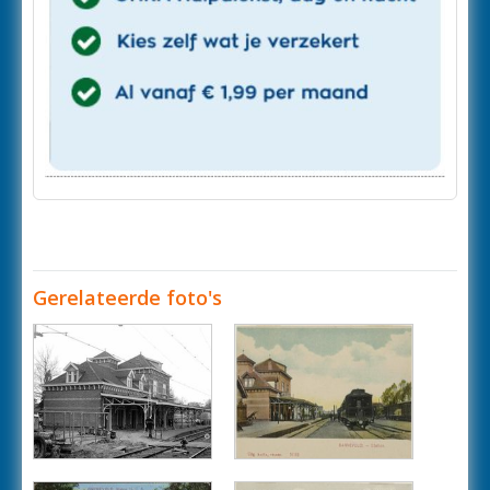
Gerelateerde foto's