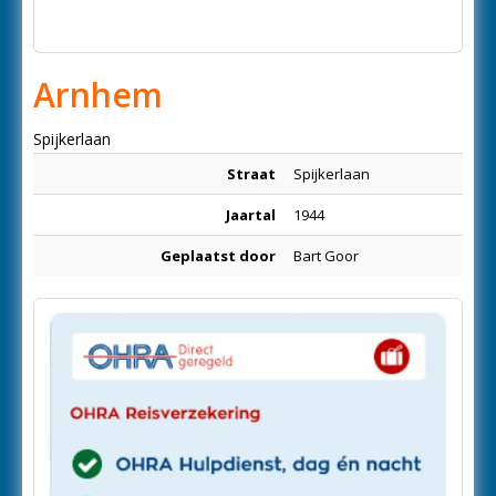
Arnhem
Spijkerlaan
Straat
Spijkerlaan
Jaartal
1944
Geplaatst door
Bart Goor