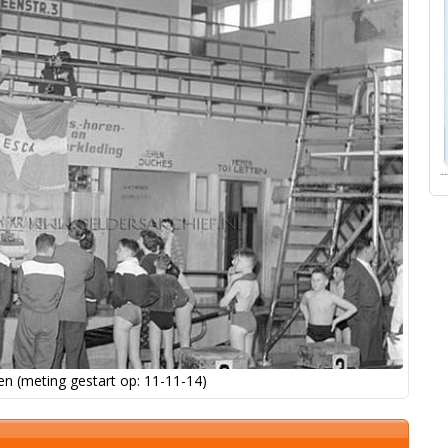
n (meting gestart op: 11-11-14)