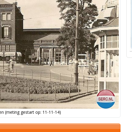
n (meting gestart op: 11-11-14)