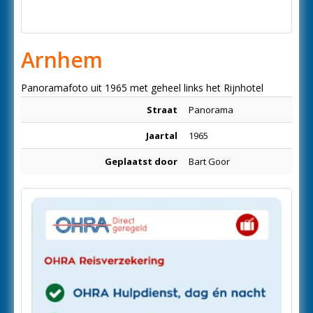
Arnhem
Panoramafoto uit 1965 met geheel links het Rijnhotel
Straat
Panorama
Jaartal
1965
Geplaatst door
Bart Goor