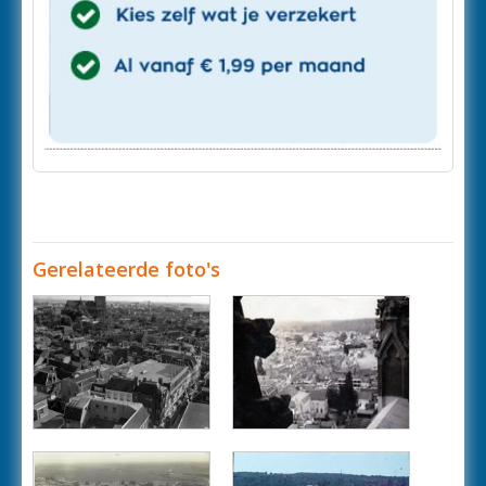
Gerelateerde foto's