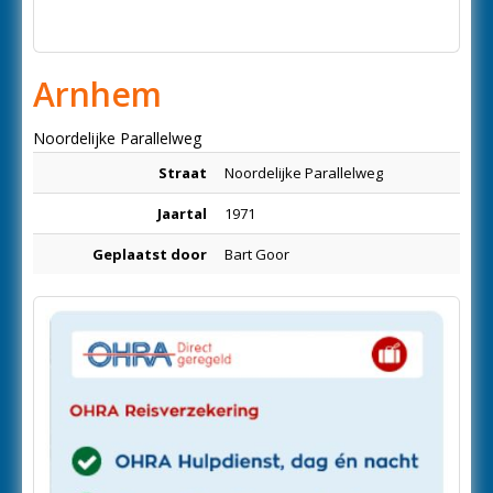
Arnhem
Noordelijke Parallelweg
Straat
Noordelijke Parallelweg
Jaartal
1971
Geplaatst door
Bart Goor