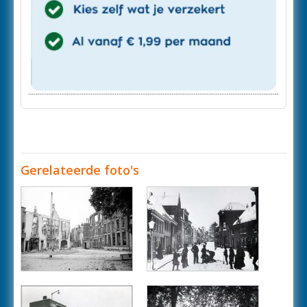
Gerelateerde foto's