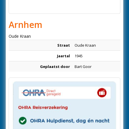
Arnhem
Oude Kraan
Straat
Oude Kraan
Jaartal
1945
Geplaatst door
Bart Goor