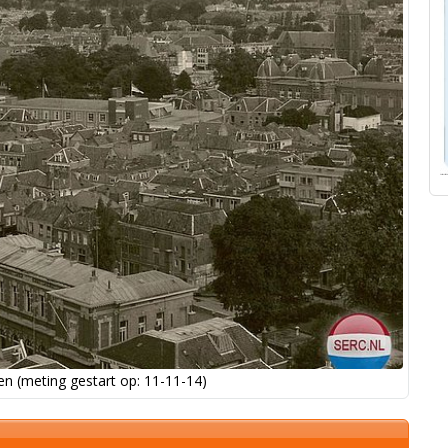
n (meting gestart op: 11-11-14)