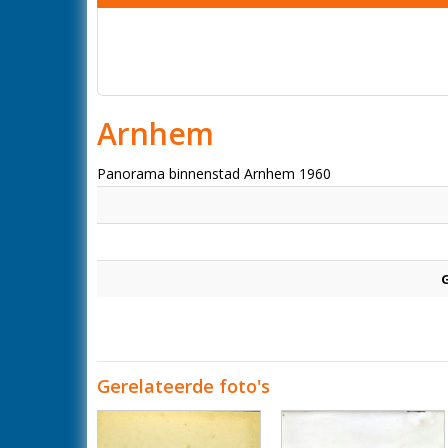
Arnhem
Panorama binnenstad Arnhem 1960
Gerelateerde foto's