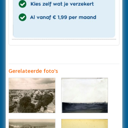
Gerelateerde foto's