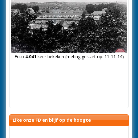
Foto
4.041
keer bekeken (meting gestart op: 11-11-14)
Like onze FB en blijf op de hoogte