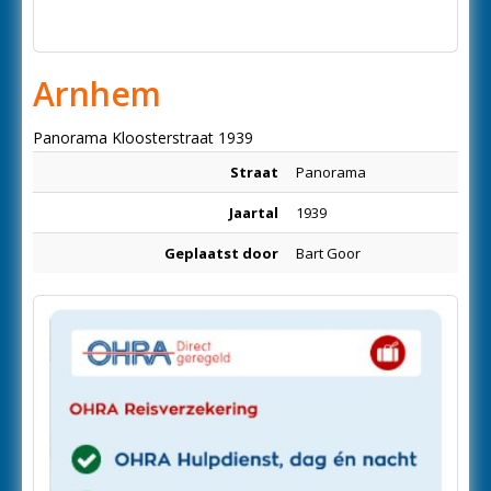
Arnhem
Panorama Kloosterstraat 1939
Straat
Panorama
Jaartal
1939
Geplaatst door
Bart Goor