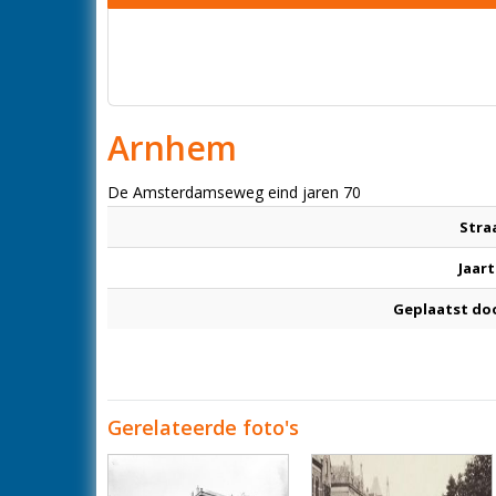
Arnhem
De Amsterdamseweg eind jaren 70
Stra
Jaart
Geplaatst do
Gerelateerde foto's