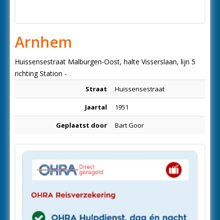
Arnhem
Huissensestraat Malburgen-Oost, halte Visserslaan, lijn 5
richting Station -
Straat
Huissensestraat
Jaartal
1951
Geplaatst door
Bart Goor