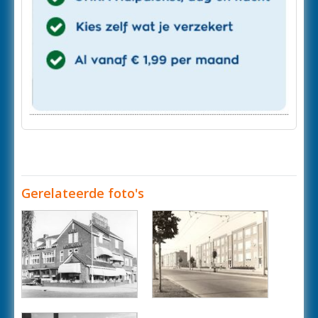
Gerelateerde foto's