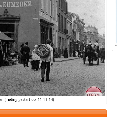
n (meting gestart op: 11-11-14)