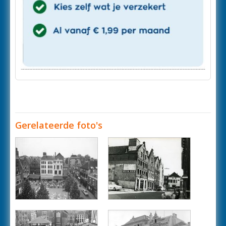
Gerelateerde foto's