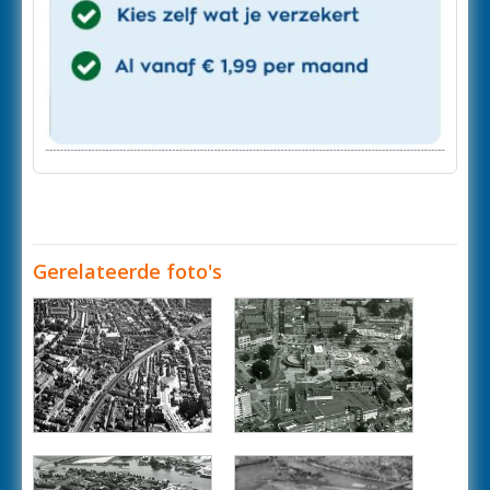
Gerelateerde foto's