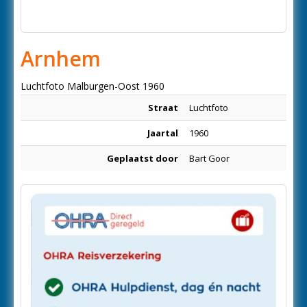
Arnhem
Luchtfoto Malburgen-Oost 1960
Straat
Luchtfoto
Jaartal
1960
Geplaatst door
Bart Goor