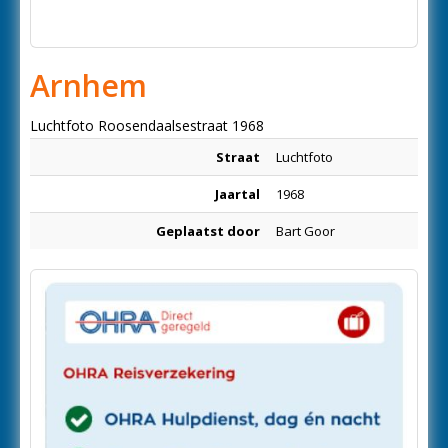
Arnhem
Luchtfoto Roosendaalsestraat 1968
Straat
Luchtfoto
Jaartal
1968
Geplaatst door
Bart Goor