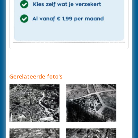
Gerelateerde foto's