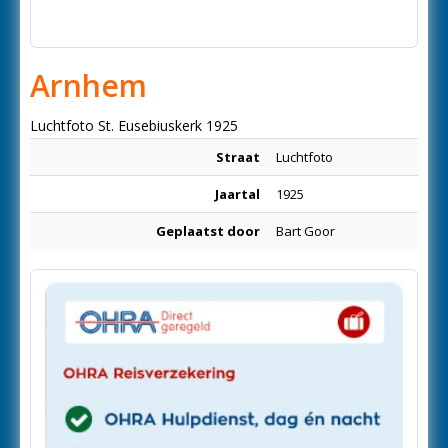
Arnhem
Luchtfoto St. Eusebiuskerk 1925
Straat
Luchtfoto
Jaartal
1925
Geplaatst door
Bart Goor