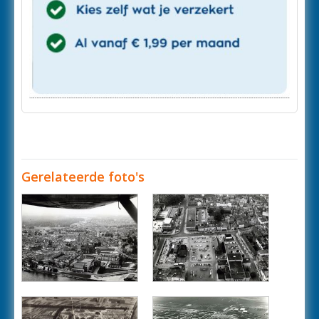
Gerelateerde foto's