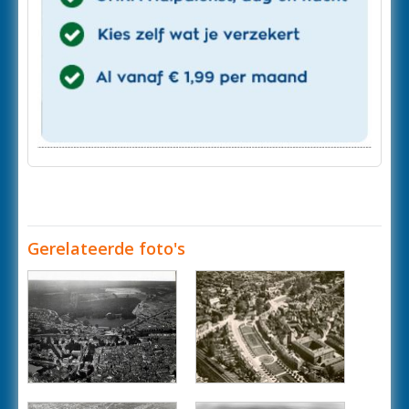
Gerelateerde foto's