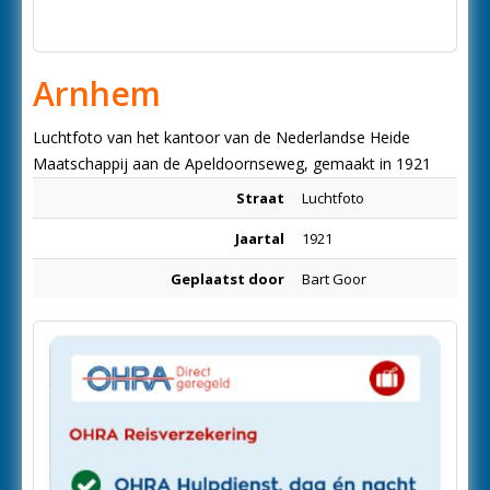
Arnhem
Luchtfoto van het kantoor van de Nederlandse Heide
Maatschappij aan de Apeldoornseweg, gemaakt in 1921
Straat
Luchtfoto
Jaartal
1921
Geplaatst door
Bart Goor