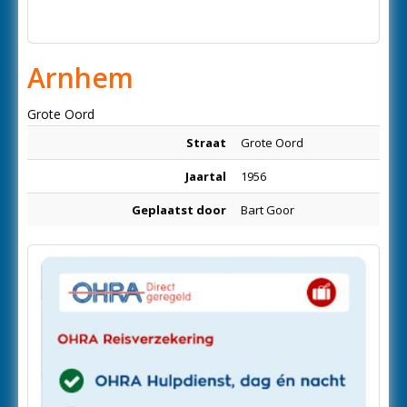
Arnhem
Grote Oord
Straat
Grote Oord
Jaartal
1956
Geplaatst door
Bart Goor