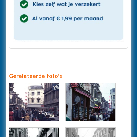
Gerelateerde foto's