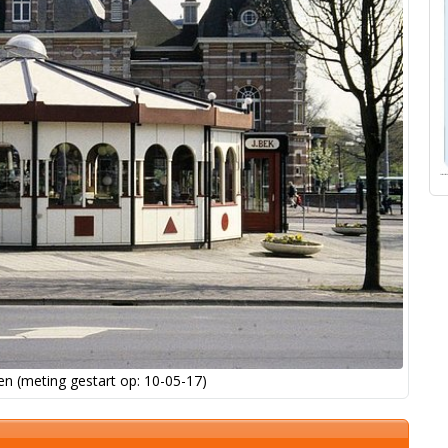
n (meting gestart op: 10-05-17)