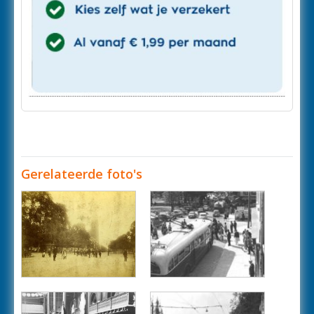
Gerelateerde foto's