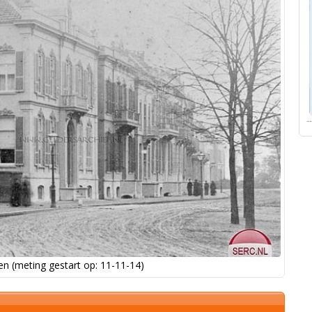
n (meting gestart op: 11-11-14)