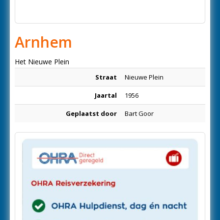
Arnhem
Het Nieuwe Plein
Straat
Nieuwe Plein
Jaartal
1956
Geplaatst door
Bart Goor