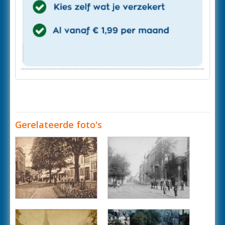
Gerelateerde foto's