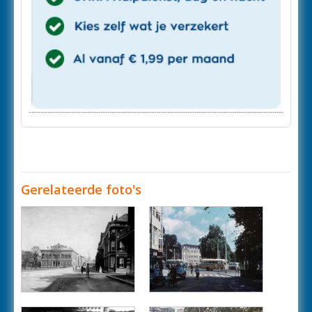
Gerelateerde foto's