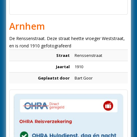
Arnhem
De Renssenstraat. Deze straat heette vroeger Weststraat,
en is rond 1910 gefotografeerd
Straat
Renssenstraat
Jaartal
1910
Geplaatst door
Bart Goor