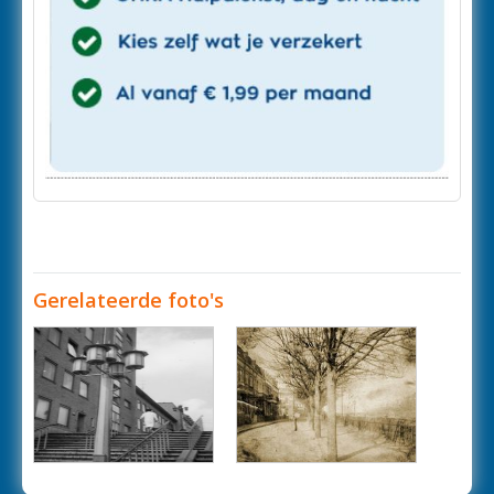
Gerelateerde foto's