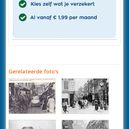
Gerelateerde foto's