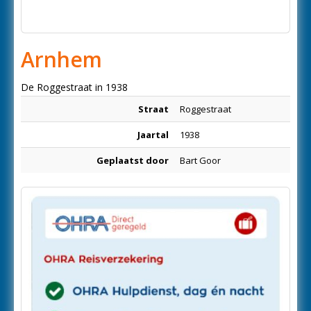
Arnhem
De Roggestraat in 1938
Straat
Roggestraat
Jaartal
1938
Geplaatst door
Bart Goor