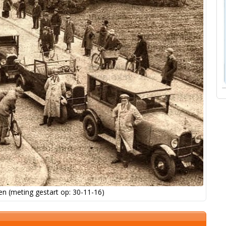
n (meting gestart op: 30-11-16)