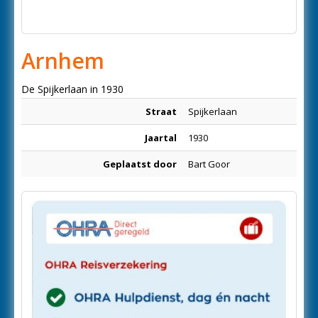
Arnhem
De Spijkerlaan in 1930
Straat
Spijkerlaan
Jaartal
1930
Geplaatst door
Bart Goor