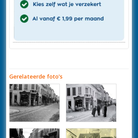
Gerelateerde foto's