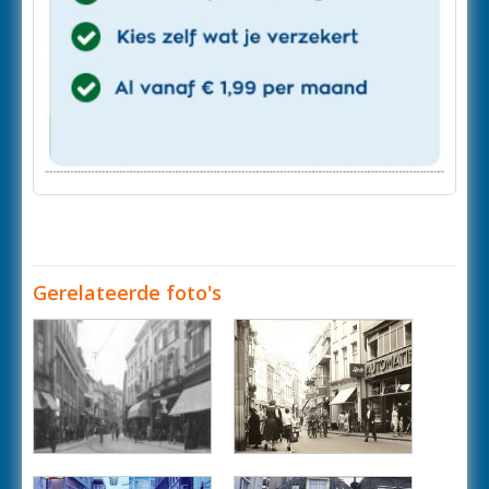
Gerelateerde foto's