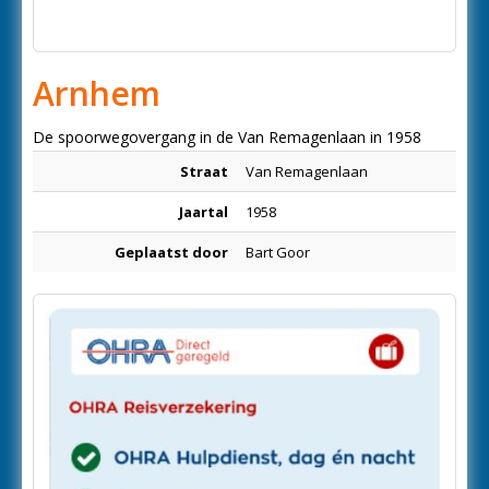
Arnhem
De spoorwegovergang in de Van Remagenlaan in 1958
Straat
Van Remagenlaan
Jaartal
1958
Geplaatst door
Bart Goor