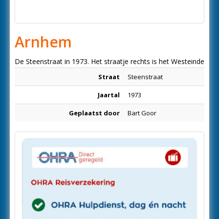
Arnhem
De Steenstraat in 1973. Het straatje rechts is het Westeinde
Straat
Steenstraat
Jaartal
1973
Geplaatst door
Bart Goor