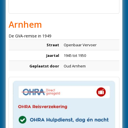
Arnhem
De GVA-remise in 1949
Straat
Openbaar Vervoer
Jaartal
1945 tot 1950
Geplaatst door
Oud Arnhem