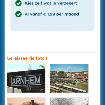
Gerelateerde foto's