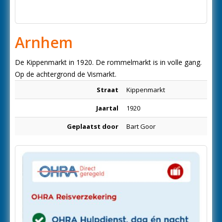
Arnhem
De Kippenmarkt in 1920. De rommelmarkt is in volle gang.
Op de achtergrond de Vismarkt.
Straat
Kippenmarkt
Jaartal
1920
Geplaatst door
Bart Goor