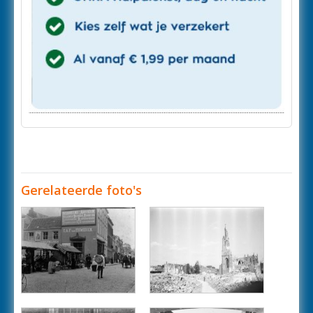
Gerelateerde foto's