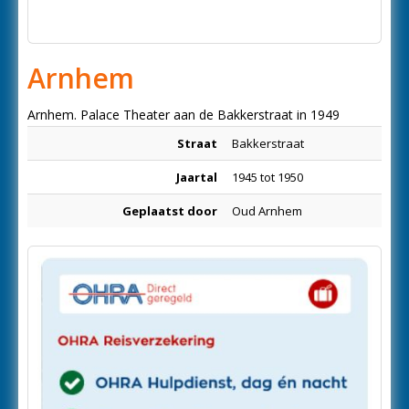
Arnhem
Arnhem. Palace Theater aan de Bakkerstraat in 1949
Straat
Bakkerstraat
Jaartal
1945 tot 1950
Geplaatst door
Oud Arnhem