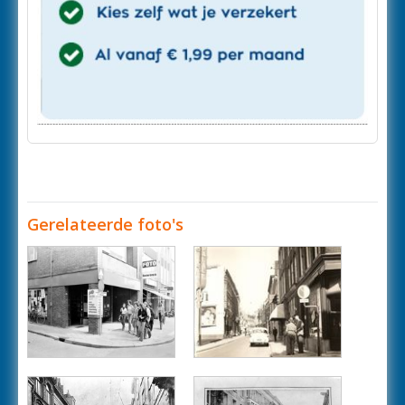
Gerelateerde foto's