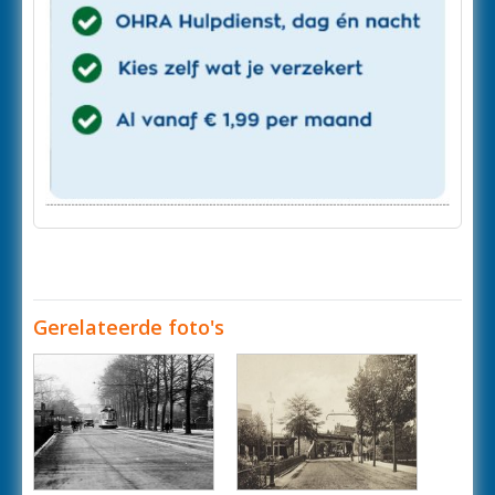
Gerelateerde foto's