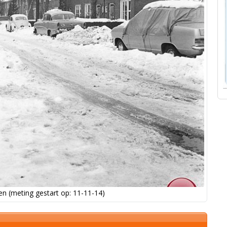
n (meting gestart op: 11-11-14)