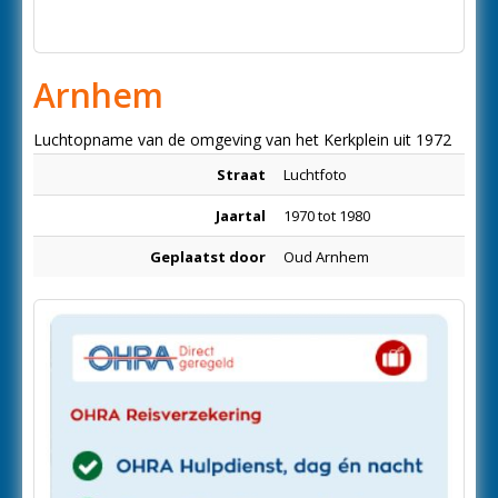
Arnhem
Luchtopname van de omgeving van het Kerkplein uit 1972
Straat
Luchtfoto
Jaartal
1970 tot 1980
Geplaatst door
Oud Arnhem