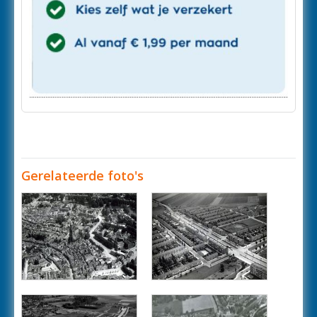
Gerelateerde foto's