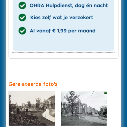
Gerelateerde foto's