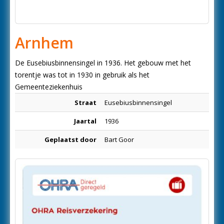
Arnhem
De Eusebiusbinnensingel in 1936. Het gebouw met het
torentje was tot in 1930 in gebruik als het
Gemeenteziekenhuis
Straat
Eusebiusbinnensingel
Jaartal
1936
Geplaatst door
Bart Goor