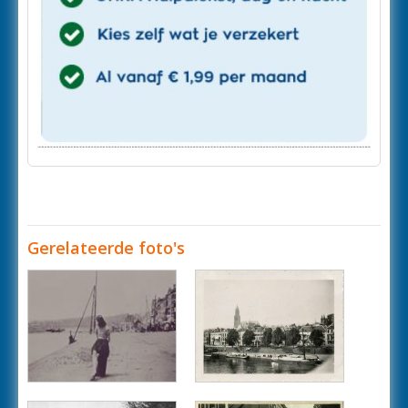
Gerelateerde foto's