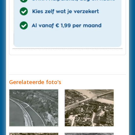
Gerelateerde foto's