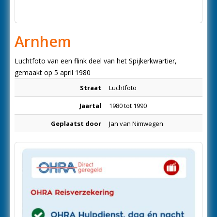
Arnhem
Luchtfoto van een flink deel van het Spijkerkwartier,
gemaakt op 5 april 1980
Straat
Luchtfoto
Jaartal
1980 tot 1990
Geplaatst door
Jan van Nimwegen