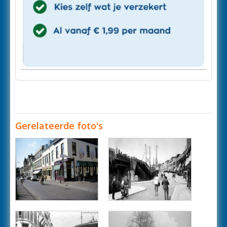
Gerelateerde foto's