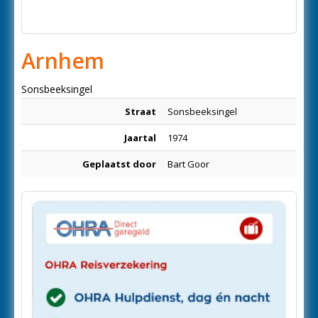
Arnhem
Sonsbeeksingel
Straat
Sonsbeeksingel
Jaartal
1974
Geplaatst door
Bart Goor